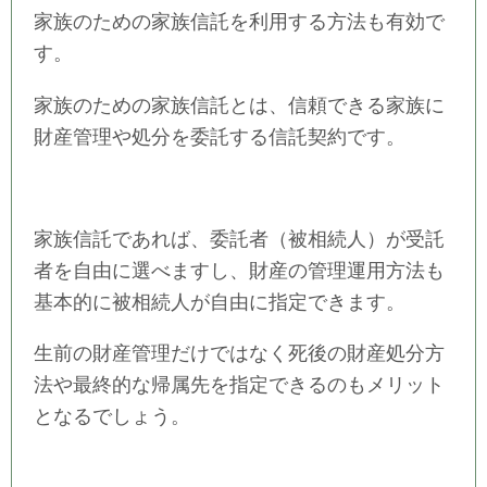
家族のための家族信託を利用する方法も有効で
す。
家族のための家族信託とは、信頼できる家族に
財産管理や処分を委託する信託契約です。
家族信託であれば、委託者（被相続人）が受託
者を自由に選べますし、財産の管理運用方法も
基本的に被相続人が自由に指定できます。
生前の財産管理だけではなく死後の財産処分方
法や最終的な帰属先を指定できるのもメリット
となるでしょう。