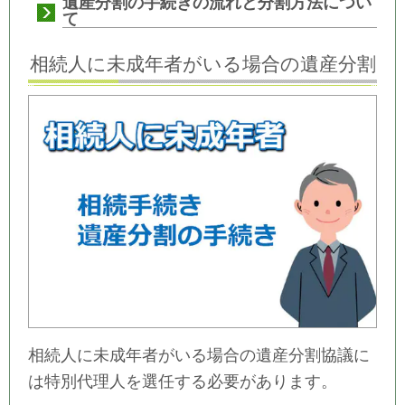
遺産分割の手続きの流れと分割方法につい
て
相続人に未成年者がいる場合の遺産分割
相続人に未成年者がいる場合の遺産分割協議に
は特別代理人を選任する必要があります。