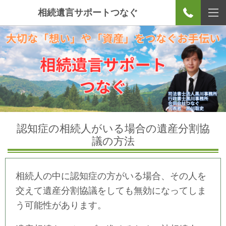
相続遺言サポートつなぐ
認知症の相続人がいる場合の遺産分割協
議の方法
相続人の中に認知症の方がいる場合、その人を
交えて遺産分割協議をしても無効になってしま
う可能性があります。