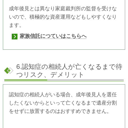
成年後見とは異なり家庭裁判所の監督を受けな
いので、積極的な資産運用などもしやすくなり
ます。
家族信託につていはこちらへ
6.認知症の相続人が亡くなるまで待
つリスク、デメリット
認知症の相続人がいる場合、成年後見人を選任
したくないからといって亡くなるまで遺産分割
をせずに放置するのはおすすめできません。