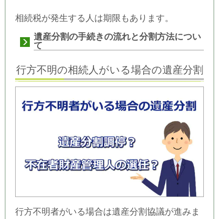
相続税が発生する人は期限もあります。
遺産分割の手続きの流れと分割方法につい
て
行方不明の相続人がいる場合の遺産分割
行方不明者がいる場合は遺産分割協議が進みま