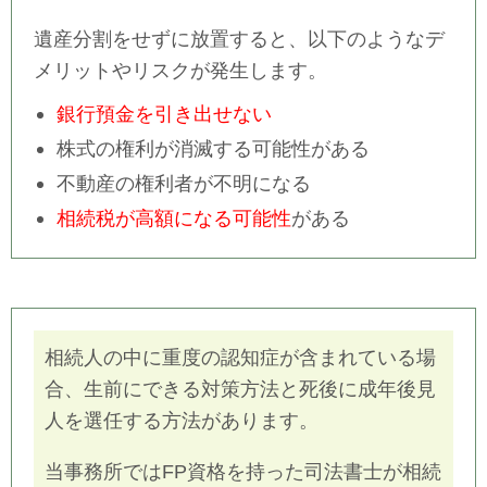
遺産分割をせずに放置すると、以下のようなデ
メリットやリスクが発生します。
銀行預金を引き出せない
株式の権利が消滅する可能性がある
不動産の権利者が不明になる
相続税が高額になる可能性
がある
相続人の中に重度の認知症が含まれている場
合、生前にできる対策方法と死後に成年後見
人を選任する方法があります。
当事務所ではFP資格を持った司法書士が相続