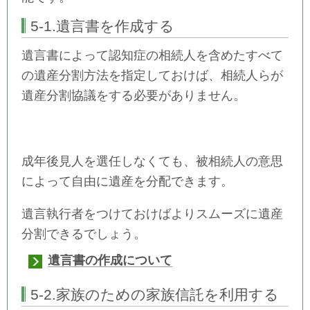
5-1.遺言書を作成する
遺言書によって認知症の相続人を含めたすべて
の遺産分割方法を指定しておけば、相続人らが
遺産分割協議をする必要がありません。
成年後見人を選任しなくても、被相続人の意思
によって自由に遺産を分配できます。
遺言執行者をつけておけばよりスムーズに遺産
分割できるでしょう。
遺言書の作成について
5-2.家族のための家族信託を利用する