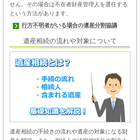
せん。その場合は不在者財産管理人を選任する
という方法があります。
行方不明者がいる場合の遺産分割協議
遺産相続の流れや対象について
遺産相続の手続きの流れや遺産の対象になる財