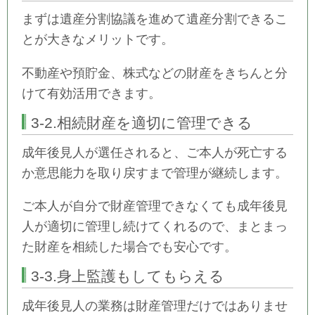
まずは遺産分割協議を進めて遺産分割できるこ
とが大きなメリットです。
不動産や預貯金、株式などの財産をきちんと分
けて有効活用できます。
3-2.相続財産を適切に管理できる
成年後見人が選任されると、ご本人が死亡する
か意思能力を取り戻すまで管理が継続します。
ご本人が自分で財産管理できなくても成年後見
人が適切に管理し続けてくれるので、まとまっ
た財産を相続した場合でも安心です。
3-3.身上監護もしてもらえる
成年後見人の業務は財産管理だけではありませ