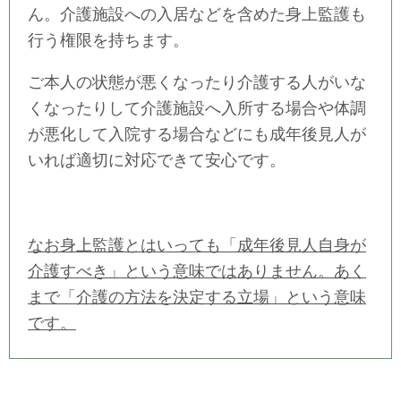
ん。介護施設への入居などを含めた身上監護も
行う権限を持ちます。
ご本人の状態が悪くなったり介護する人がいな
くなったりして介護施設へ入所する場合や体調
が悪化して入院する場合などにも成年後見人が
いれば適切に対応できて安心です。
なお身上監護とはいっても「成年後見人自身が
介護すべき」という意味ではありません。あく
まで「介護の方法を決定する立場」という意味
です。