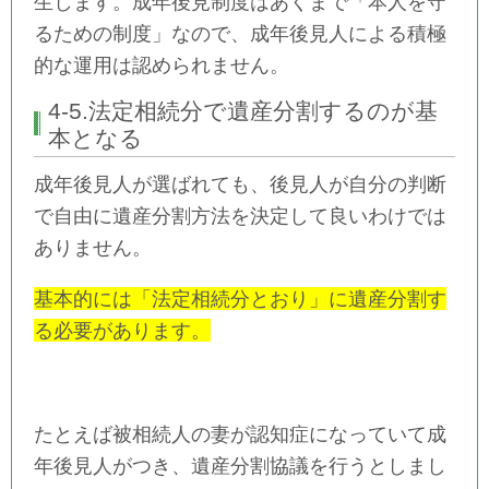
生します。成年後見制度はあくまで「本人を守
るための制度」なので、成年後見人による積極
的な運用は認められません。
4-5.法定相続分で遺産分割するのが基
本となる
成年後見人が選ばれても、後見人が自分の判断
で自由に遺産分割方法を決定して良いわけでは
ありません。
基本的には「法定相続分とおり」に遺産分割す
る必要があります。
たとえば被相続人の妻が認知症になっていて成
年後見人がつき、遺産分割協議を行うとしまし