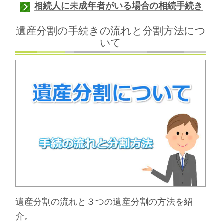
相続人に未成年者がいる場合の相続手続き
遺産分割の手続きの流れと分割方法につ
いて
遺産分割の流れと３つの遺産分割の方法を紹
介。