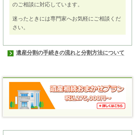
のご相談に対応しています。
迷ったときには専門家へお気軽にご相談くだ
さい。
遺産分割の手続きの流れと分割方法について