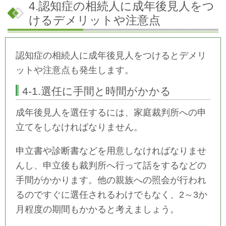
4.認知症の相続人に成年後見人をつ
けるデメリットや注意点
認知症の相続人に成年後見人をつけるとデメリ
ットや注意点も発生します。
4-1.選任に手間と時間がかかる
成年後見人を選任するには、家庭裁判所への申
立てをしなければなりません。
申立書や診断書などを用意しなければなりませ
んし、申立後も裁判所へ行って話をするなどの
手間がかかります。他の親族への照会が行われ
るのですぐに選任されるわけでもなく、2～3か
月程度の期間もかかると考えましょう。