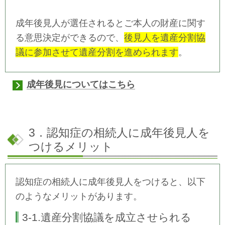
成年後見人が選任されるとご本人の財産に関す
る意思決定ができるので、
後見人を遺産分割協
議に参加させて遺産分割を進められます
。
成年後見についてはこちら
3．認知症の相続人に成年後見人を
つけるメリット
認知症の相続人に成年後見人をつけると、以下
のようなメリットがあります。
3-1.遺産分割協議を成立させられる