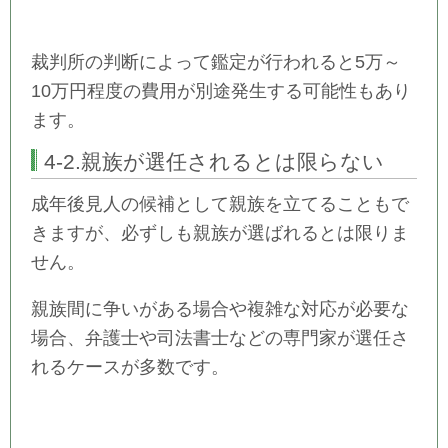
裁判所の判断によって鑑定が行われると5万～
10万円程度の費用が別途発生する可能性もあり
ます。
4-2.親族が選任されるとは限らない
成年後見人の候補として親族を立てることもで
きますが、必ずしも親族が選ばれるとは限りま
せん。
親族間に争いがある場合や複雑な対応が必要な
場合、弁護士や司法書士などの専門家が選任さ
れるケースが多数です。