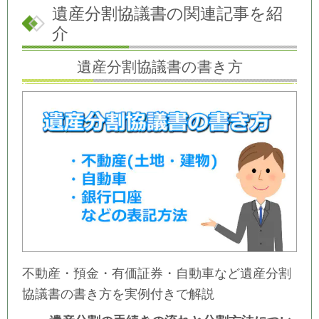
遺産分割協議書の関連記事を紹
介
遺産分割協議書の書き方
不動産・預金・有価証券・自動車など遺産分割
協議書の書き方を実例付きで解説