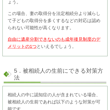
ょう。
この場合、妻の取得分を法定相続分より減らし
て子どもの取得分を多くするなどの対応は認め
られない可能性が高くなります。
自由に遺産分割できないのも成年後見制度のデ
メリットの1つ
といえるでしょう。
5．被相続人の生前にできる対策方
法
相続人の中に認知症の人が含まれている場合、
被相続人の生前であれば以下のような対策が可
能です。