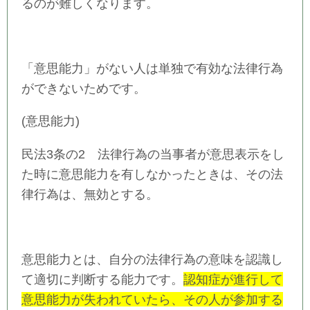
るのが難しくなります。
「意思能力」がない人は単独で有効な法律行為
ができないためです。
(意思能力)
民法3条の2 法律行為の当事者が意思表示をし
た時に意思能力を有しなかったときは、その法
律行為は、無効とする。
意思能力とは、自分の法律行為の意味を認識し
て適切に判断する能力です。
認知症が進行して
意思能力が失われていたら、その人が参加する