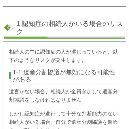
1.認知症の相続人がいる場合のリス
ク
相続人の中に認知症の人が混じっていると、以
下のようなリスクが発生します。
1-1.遺産分割協議が無効になる可能性
がある
遺言がない場合、相続人が全員参加して遺産分
割協議をしなければなりません。
しかし認知症が進行して十分な判断能力のない
相続人がいる場合、自分で遺産分割協議を進め