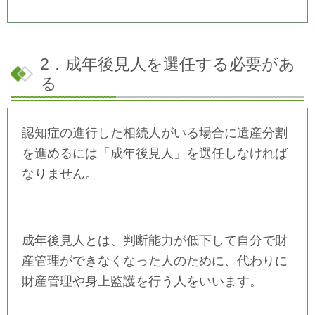
2．成年後見人を選任する必要があ
る
認知症の進行した相続人がいる場合に遺産分割
を進めるには「成年後見人」を選任しなければ
なりません。
成年後見人とは、判断能力が低下して自分で財
産管理ができなくなった人のために、代わりに
財産管理や身上監護を行う人をいいます。