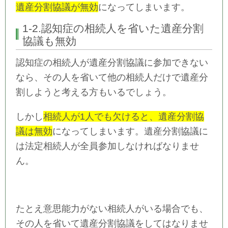
遺産分割協議が無効
になってしまいます。
1-2.認知症の相続人を省いた遺産分割
協議も無効
認知症の相続人が遺産分割協議に参加できない
なら、その人を省いて他の相続人だけで遺産分
割しようと考える方もいるでしょう。
しかし
相続人が1人でも欠けると、遺産分割協
議は無効
になってしまいます。遺産分割協議に
は法定相続人が全員参加しなければなりませ
ん。
たとえ意思能力がない相続人がいる場合でも、
その人を省いて遺産分割協議をしてはなりませ