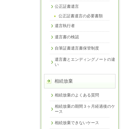
公正証書遺言
公正証書遺言の必要書類
遺言執行者
遺言書の検認
自筆証書遺言書保管制度
遺言書とエンディングノートの違
い
相続放棄
相続放棄のよくある質問
相続放棄の期間３ヶ月経過後のケ
ース
相続放棄できないケース