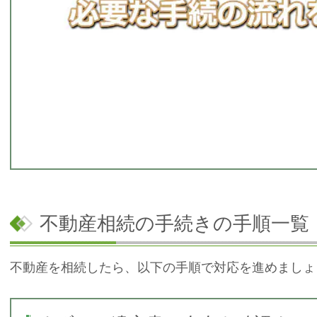
不動産相続の手続きの手順一覧
不動産を相続したら、以下の手順で対応を進めましょ