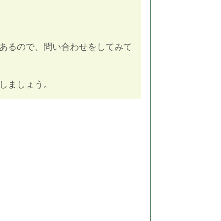
あるので、問い合わせをしてみて
しましょう。