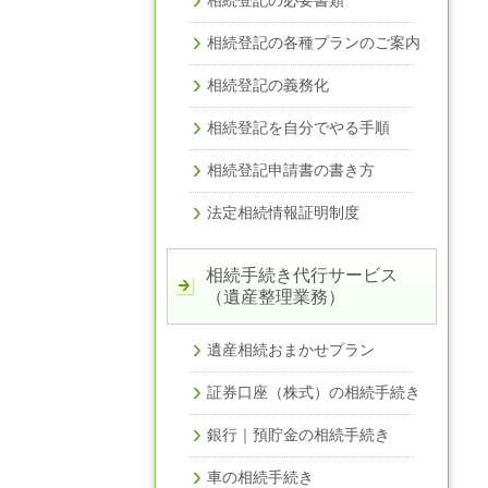
相続登記の各種プランのご案内
相続登記の義務化
相続登記を自分でやる手順
相続登記申請書の書き方
法定相続情報証明制度
相続手続き代行サービス
（遺産整理業務）
遺産相続おまかせプラン
証券口座（株式）の相続手続き
銀行｜預貯金の相続手続き
車の相続手続き