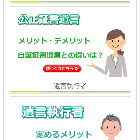
遺言執行者