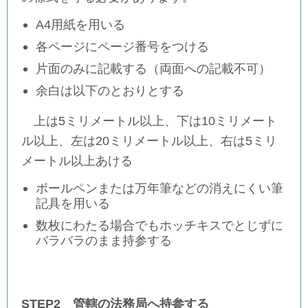
A4用紙を用いる
各ページにページ番号をつける
片面のみに記載する（両面への記載不可）
余白は以下のとおりとする
上は5ミリメートル以上、下は10ミリメート
ル以上、左は20ミリメートル以上、右は5ミリ
メートル以上あける
ボールペンまたは万年筆などの消えにくい筆
記具を用いる
数枚にわたる場合でもホッチキスでとじずに
バラバラのまま持参する
STEP2 管轄の法務局へ持参する