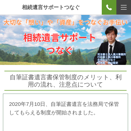
相続遺言サポートつなぐ
自筆証書遺言書保管制度のメリット、利
用の流れ、注意点について
2020年7月10日、自筆証書遺言を法務局で保管
してもらえる制度が開始されました。