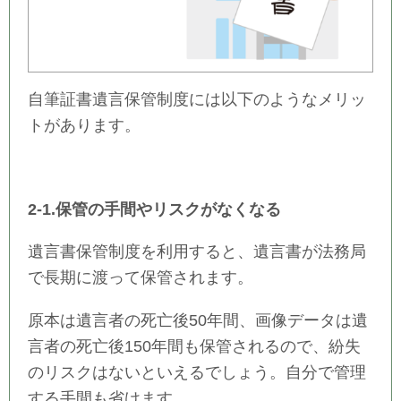
自筆証書遺言保管制度には以下のようなメリッ
トがあります。
2-1.保管の手間やリスクがなくなる
遺言書保管制度を利用すると、遺言書が法務局
で長期に渡って保管されます。
原本は遺言者の死亡後50年間、画像データは遺
言者の死亡後150年間も保管されるので、紛失
のリスクはないといえるでしょう。自分で管理
する手間も省けます。