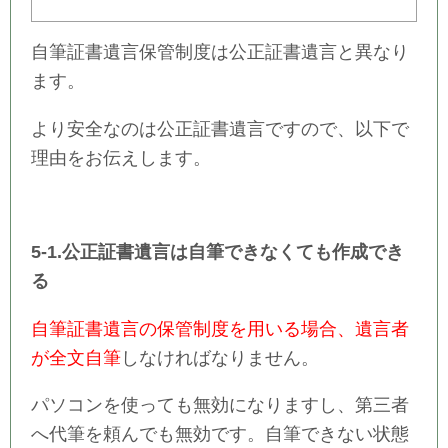
自筆証書遺言保管制度は公正証書遺言と異なり
ます。
より安全なのは公正証書遺言ですので、以下で
理由をお伝えします。
5-1.公正証書遺言は自筆できなくても作成でき
る
自筆証書遺言の保管制度を用いる場合、遺言者
が全文自筆
しなければなりません。
パソコンを使っても無効になりますし、第三者
へ代筆を頼んでも無効です。自筆できない状態