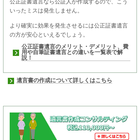
公正証書遺言なら公証人が作成するので、こう
いったミスは発生しません。
より確実に効果を発生させるには公正証書遺言
の方が安心といえるでしょう。
公正証書遺言のメリット・デメリット、費
用や自筆証書遺言との違いを一覧表で解
説！
遺言書の作成について詳しくはこちら