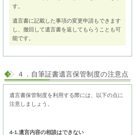
す。
遺言書に記載した事項の変更申請もできます
し、撤回して遺言書を返してもらうことも可
能です。
４．自筆証書遺言保管制度の注意点
遺言書保管制度を利用する際には、以下の点に
注意しましょう。
4-1.遺言内容の相談はできない