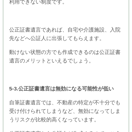
利用できない制度です。
公正証書遺言であれば、自宅や介護施設、入院
先などへ公証人に出張してもらえます。
動けない状態の方でも作成できるのは公正証書
遺言のメリットといえるでしょう。
5-3.公正証書遺言は無効になる可能性が低い
自筆証書遺言では、不動産の特定が不十分でも
受け付けられてしまうなど、無効になってしま
うリスクが比較的高くなっています。