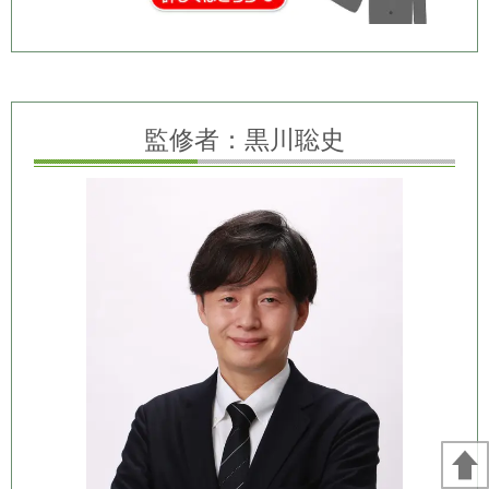
監修者：黒川聡史