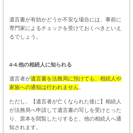
遺言書が有効かどうか不安な場合には、事前に
専門家によるチェックを受けておくべきといえ
るでしょう。
4-4.他の相続人に知られる
遺言者が
遺言書を法務局に預けても、相続人や
家族への通知は行われません
。
ただし、【遺言者が亡くなられた後に】相続人
が法務局へ申請して遺言書の写しを受けとった
り、原本を閲覧したりすると、他の相続人へ通
知されます。