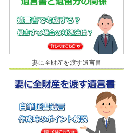
妻に全財産を渡す遺言書