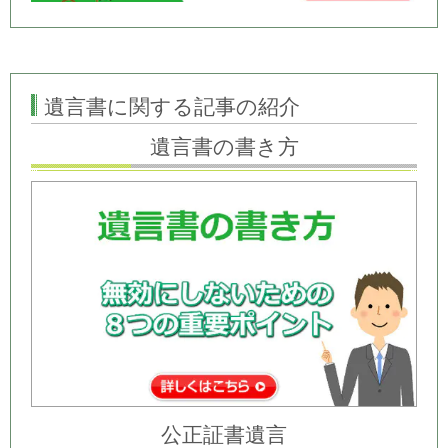
遺言書に関する記事の紹介
遺言書の書き方
公正証書遺言