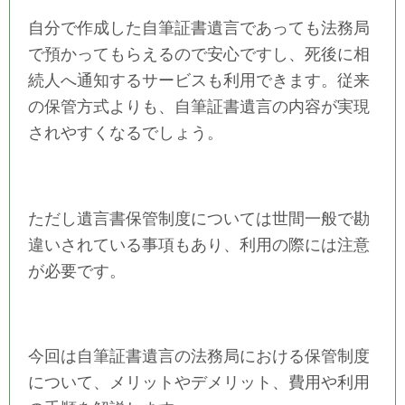
自分で作成した自筆証書遺言であっても法務局
で預かってもらえるので安心ですし、死後に相
続人へ通知するサービスも利用できます。従来
の保管方式よりも、自筆証書遺言の内容が実現
されやすくなるでしょう。
ただし遺言書保管制度については世間一般で勘
違いされている事項もあり、利用の際には注意
が必要です。
今回は自筆証書遺言の法務局における保管制度
について、メリットやデメリット、費用や利用