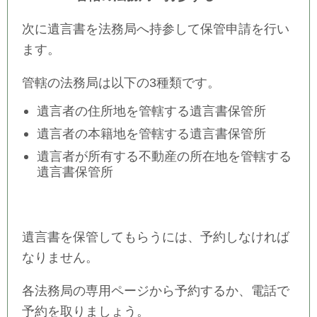
次に遺言書を法務局へ持参して保管申請を行い
ます。
管轄の法務局は以下の3種類です。
遺言者の住所地を管轄する遺言書保管所
遺言者の本籍地を管轄する遺言書保管所
遺言者が所有する不動産の所在地を管轄する
遺言書保管所
遺言書を保管してもらうには、予約しなければ
なりません。
各法務局の専用ページから予約するか、電話で
予約を取りましょう。