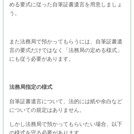
める要式に従った自筆証書遺言を用意しましょ
う。
また法務局で預かってもらうには、自筆証書遺
言の要式だけではなく「法務局の定める様式」
にも従う必要があります。
法務局指定の様式
自筆証書遺言について、法的には紙や余白など
についての規定はありません。
しかし法務局で預かってもらいたい場合、以下
の様式を守る必要があります。