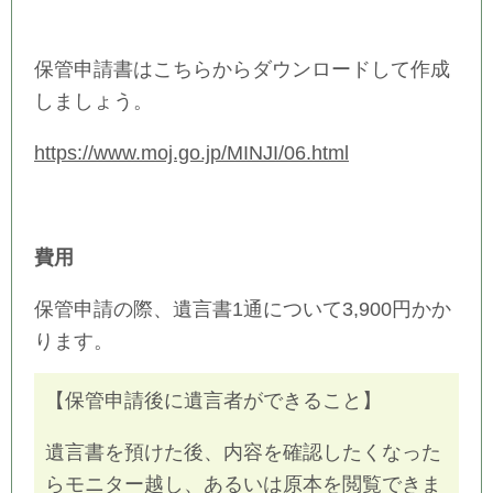
保管申請書はこちらからダウンロードして作成
しましょう。
https://www.moj.go.jp/MINJI/06.html
費用
保管申請の際、遺言書1通について3,900円かか
ります。
【保管申請後に遺言者ができること】
遺言書を預けた後、内容を確認したくなった
らモニター越し、あるいは原本を閲覧できま