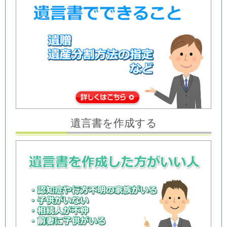
遺言書を作成する