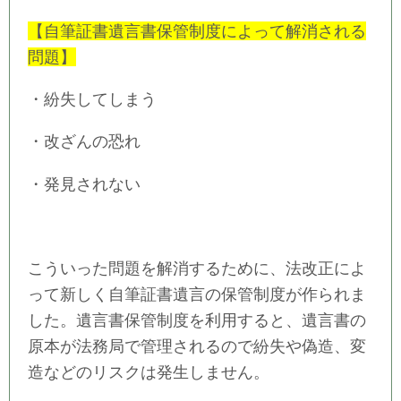
【自筆証書遺言書保管制度によって解消される
問題】
・紛失してしまう
・改ざんの恐れ
・発見されない
こういった問題を解消するために、法改正によ
って新しく自筆証書遺言の保管制度が作られま
した。遺言書保管制度を利用すると、遺言書の
原本が法務局で管理されるので紛失や偽造、変
造などのリスクは発生しません。