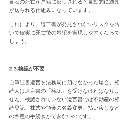
言者の死亡が戸籍に反映されると自動的に通知
が送られる仕組みになっています。
これにより、遺言書が発見されないリスクを防
いで確実に死亡後の希望を実現しやすくなるで
しょう。
2-3.検認が不要
自筆証書遺言を法務局に預けなかった場合、相
続人は遺言書の「検認」を受けなければなりま
せん。検認されていない遺言書では不動産の相
続登記、株式や預金の名義変更、払い戻しなど
の各種の手続きができないのです。