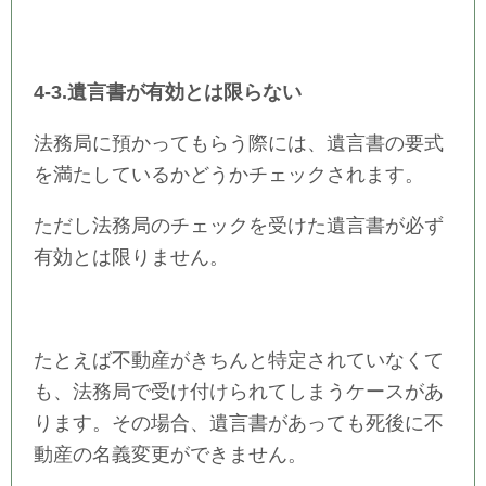
4-3.遺言書が有効とは限らない
法務局に預かってもらう際には、遺言書の要式
を満たしているかどうかチェックされます。
ただし法務局のチェックを受けた遺言書が必ず
有効とは限りません。
たとえば不動産がきちんと特定されていなくて
も、法務局で受け付けられてしまうケースがあ
ります。その場合、遺言書があっても死後に不
動産の名義変更ができません。