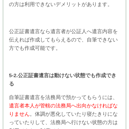
の方は利用できないデメリットがあります。
公正証書遺言なら遺言者が公証人へ遺言内容を
伝えれば作成してもらえるので、自筆できない
方でも作成可能です。
5-2.公正証書遺言は動けない状態でも作成でき
る
自筆証書遺言を法務局で預かってもらうには、
遺言者本人が管轄の法務局へ出向かなければな
りません
。体調が悪化していたり寝たきりにな
っていたりして、法務局へ行けない状態の方は