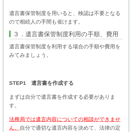
遺言書保管制度を用いると、検認は不要となる
ので相続人の手間も省けます。
３．遺言書保管制度利用の手順、費用
遺言書保管制度を利用する場合の手順や費用を
みてみましょう。
STEP1 遺言書を作成する
まずは自分で遺言書を作成する必要がありま
す。
法務局では遺言内容についての相談ができませ
ん。
自分で適切な遺言内容を決めて、法律の定