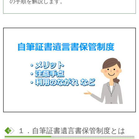
の手順を解説します。
１．自筆証書遺言書保管制度とは