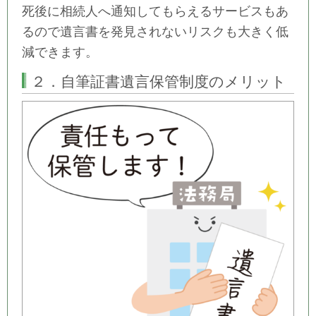
死後に相続人へ通知してもらえるサービスもあ
るので遺言書を発見されないリスクも大きく低
減できます。
２．自筆証書遺言保管制度のメリット