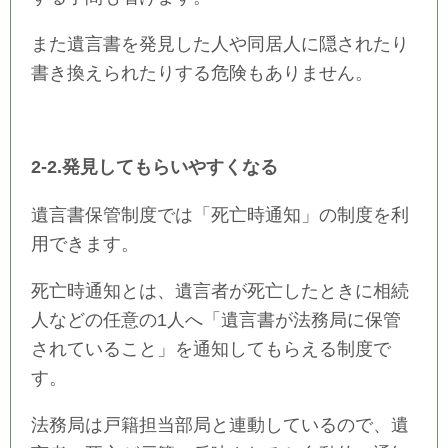
また遺言書を発見した人や同居人に隠されたり
書き換えられたりする危険もありません。
2-2.発見してもらいやすくなる
遺言書保管制度では「死亡時通知」の制度を利
用できます。
死亡時通知とは、遺言者が死亡したときに相続
人などの任意の1人へ「遺言書が法務局に保管
されていること」を通知してもらえる制度で
す。
法務局は戸籍担当部局と連動しているので、遺