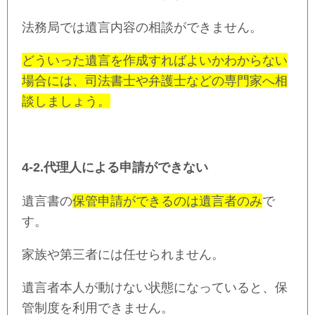
法務局では遺言内容の相談ができません。
どういった遺言を作成すればよいかわからない
場合には、司法書士や弁護士などの専門家へ相
談しましょう。
4-2.代理人による申請ができない
遺言書の
保管申請ができるのは遺言者のみ
で
す。
家族や第三者には任せられません。
遺言者本人が動けない状態になっていると、保
管制度を利用できません。