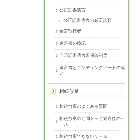
公正証書遺言
公正証書遺言の必要書類
遺言執行者
遺言書の検認
自筆証書遺言書保管制度
遺言書とエンディングノートの違
い
相続放棄
相続放棄のよくある質問
相続放棄の期間３ヶ月経過後のケ
ース
相続放棄できないケース