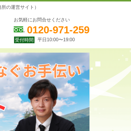
務所の運営サイト）
お気軽にお問合せください
0120-971-259
平日10:00〜19:00
受付時間