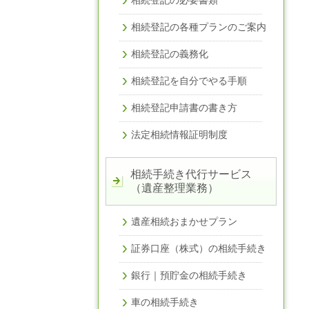
相続登記の各種プランのご案内
相続登記の義務化
相続登記を自分でやる手順
相続登記申請書の書き方
法定相続情報証明制度
相続手続き代行サービス
（遺産整理業務）
遺産相続おまかせプラン
証券口座（株式）の相続手続き
銀行｜預貯金の相続手続き
車の相続手続き