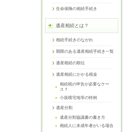
生命保険の相続手続き
遺産相続とは？
相続手続きのながれ
期限のある遺産相続手続き一覧
遺産相続の順位
遺産相続にかかる税金
相続税の申告が必要なケー
ス？
小規模宅地等の特例
遺産分割
遺産分割協議書の書き方
相続人に未成年者がいる場合