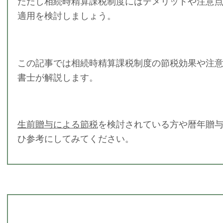
ただし相続時精算課税制度にはデメリットや注意
適用を検討しましょう。
この記事では相続時精算課税制度の節税効果や注意
書士が解説します。
生前贈与による節税
を検討されている方や暦年贈
ひ参考にしてみてください。