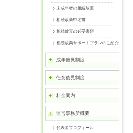
未成年者の相続放棄
相続放棄申述書
相続放棄の必要書類
相続放棄サポートプランのご紹介
成年後見制度
任意後見制度
料金案内
運営事務所概要
代表者プロフィール