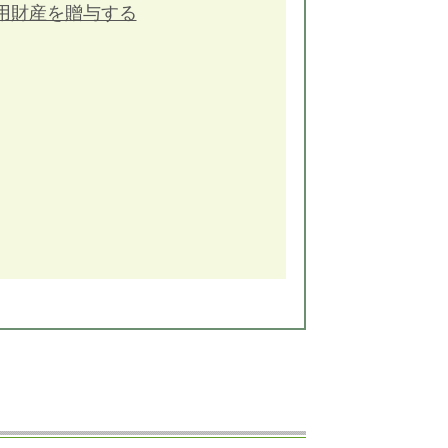
用財産を贈与する