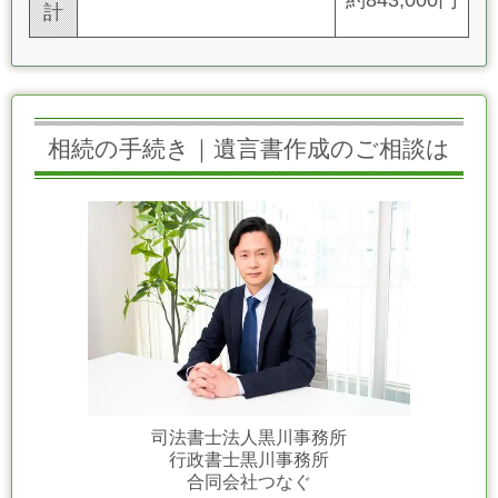
計
相続の手続き｜遺言書作成のご相談は
司法書士法人黒川事務所
行政書士黒川事務所
合同会社つなぐ