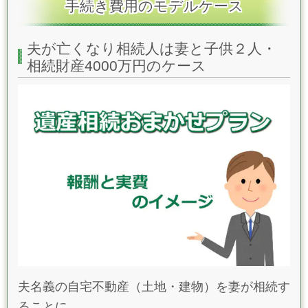
手続き費用のモデルケース
夫が亡くなり相続人は妻と子供２人・
相続財産4000万円のケース
夫名義の自宅不動産（土地・建物）を妻が相続す
ることに。