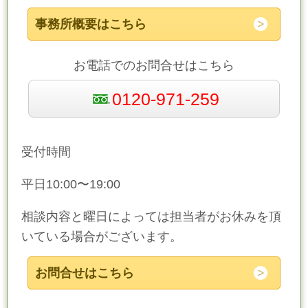
事務所概要はこちら
お電話でのお問合せはこちら
0120-971-259
受付時間
平日10:00〜19:00
相談内容と曜日によっては担当者がお休みを頂
いている場合がございます。
お問合せはこちら