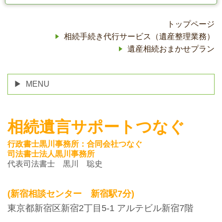
トップページ
相続手続き代行サービス（遺産整理業務）
遺産相続おまかせプラン
MENU
相続遺言サポートつなぐ
行政書士黒川事務所：合同会社つなぐ
司法書士法人黒川事務所
代表司法書士 黒川 聡史
(新宿相談センター 新宿駅7分)
東京都新宿区新宿2丁目5-1 アルテビル新宿7階