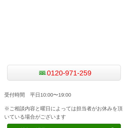
0120-971-259
受付時間 平日10:00〜19:00
※ご相談内容と曜日によっては担当者がお休みを頂
いている場合がございます