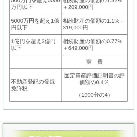
500万円を超え5000
相続財産の価額の1.32%
万円以下
＋209,000円
5000万円を超え1億
相続財産の価額の1.1%＋
円以下
319,000円
1億円を超え3億円
相続財産の価額の0.77%
以下
＋649,000円
実 費
固定資産評価証明書の評
不動産登記の登録
価額の0.4％
免許税
（1000分の4）