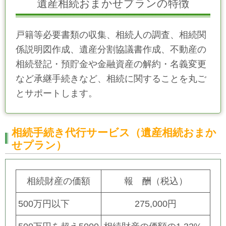
遺産相続おまかせプランの特徴
戸籍等必要書類の収集、相続人の調査、相続関
係説明図作成、遺産分割協議書作成、
不動産の
相続登記・預貯金や金融資産の解約・名義変更
など承継手続きなど、相続に関することを丸ご
とサポートします。
相続手続き代行サービス（遺産相続おまか
せプラン）
相続財産の価額
報 酬（税込）
500万円以下
275,000円