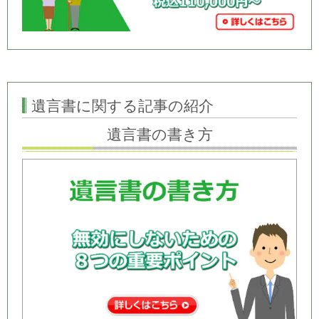
遺言書に関する記事の紹介
遺言書の書き方