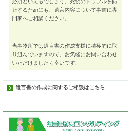
必須といえるでしょう。死後のトラブルを防
止するためにも、遺言内容について事前に専
門家へご相談ください。
当事務所では遺言書の作成支援に積極的に取
り組んでいますので、お気軽にお問い合わせ
いただけましたら幸いです。
遺言書の作成に関するご相談はこちら