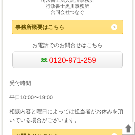
司法書士法人黒川事務所
行政書士黒川事務所
合同会社つなぐ
事務所概要はこちら
お電話でのお問合せはこちら
0120-971-259
受付時間
平日10:00〜19:00
相談内容と曜日によっては担当者がお休みを頂
いている場合がございます。