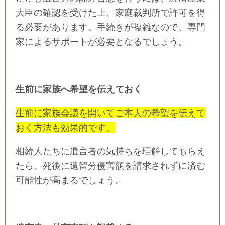
大臣の確認を受けた上、家庭裁判所で許可を得
る必要があります。手続きが複雑なので、専門
家によるサポートが必要となるでしょう。
生前に家族へ希望を伝えておく
生前に家族会議を開いてご本人の希望を伝えて
おく方法も効果的です。
相続人たちに遺言者の気持ちを理解してもらえ
たら、死後に遺留分侵害額を請求されずに済む
可能性が高まるでしょう。