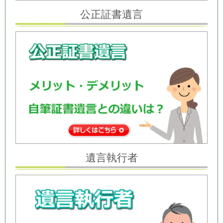
公正証書遺言
遺言執行者