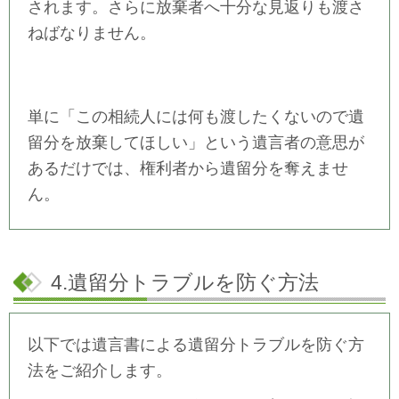
されます。さらに放棄者へ十分な見返りも渡さ
ねばなりません。
単に「この相続人には何も渡したくないので遺
留分を放棄してほしい」という遺言者の意思が
あるだけでは、権利者から遺留分を奪えませ
ん。
4.遺留分トラブルを防ぐ方法
以下では遺言書による遺留分トラブルを防ぐ方
法をご紹介します。