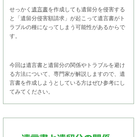
せっかく
遺言書
を作成しても遺留分を侵害する
と「遺留分侵害額請求」が起こって遺言書がト
ラブルの種になってしまう可能性があるからで
す。
今回は遺言書と遺留分の関係やトラブルを避け
る方法について、専門家が解説しますので、遺
言書を作成しようとしている方はぜひ参考にし
てみてください。