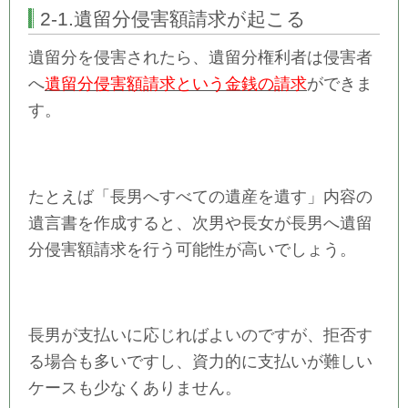
2-1.遺留分侵害額請求が起こる
遺留分を侵害されたら、遺留分権利者は侵害者
へ
遺留分侵害額請求という金銭の請求
ができま
す。
たとえば「長男へすべての遺産を遺す」内容の
遺言書を作成すると、次男や長女が長男へ遺留
分侵害額請求を行う可能性が高いでしょう。
長男が支払いに応じればよいのですが、拒否す
る場合も多いですし、資力的に支払いが難しい
ケースも少なくありません。