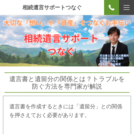
相続遺言サポートつなぐ
遺言書と遺留分の関係とは？トラブルを
防ぐ方法を専門家が解説
遺言書を作成するときには「遺留分」との関係
を押さえておく必要があります。