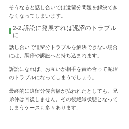
そうなると話し合いでは遺留分問題を解決でき
なくなってしまいます。
2-2.訴訟に発展すれば泥沼のトラブル
に
話し合いで遺留分トラブルを解決できない場合
には、調停や訴訟へと持ち込まれます。
訴訟になれば、お互いが相手を責め合って泥沼
のトラブルになってしまうでしょう。
最終的に遺留分侵害額が払われたとしても、兄
弟仲は回復しません。その後絶縁状態となって
しまうケースも多々あります。