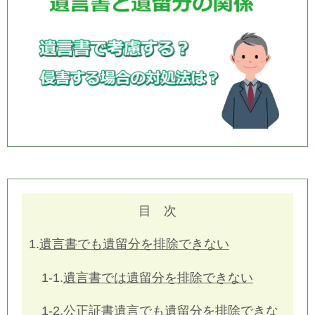
目 次
1.
遺言書でも遺留分を排除できない
1-1.
遺言書では遺留分を排除できない
1-2.
公正証書遺言でも遺留分を排除できな