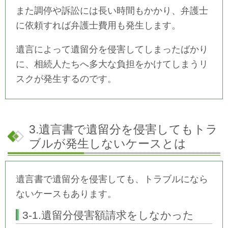
また調停や訴訟には長い時間もかかり、弁護士
に依頼すれば弁護士費用も発生します。
遺言によって遺留分を侵害してしまったばかり
に、相続人たちへ多大な負担をかけてしまうリ
スクが発生するのです。
3.遺言書で遺留分を侵害してもトラ
ブルが発生しないケースとは
遺言書で遺留分を侵害しても、トラブルになら
ないケースもあります。
3-1.遺留分侵害額請求をしなかった