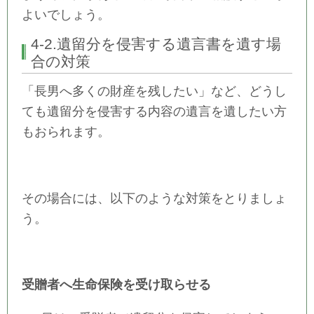
よいでしょう。
4-2.遺留分を侵害する遺言書を遺す場
合の対策
「長男へ多くの財産を残したい」など、どうし
ても遺留分を侵害する内容の遺言を遺したい方
もおられます。
その場合には、以下のような対策をとりましょ
う。
受贈者へ生命保険を受け取らせる