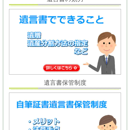
遺言書保管制度