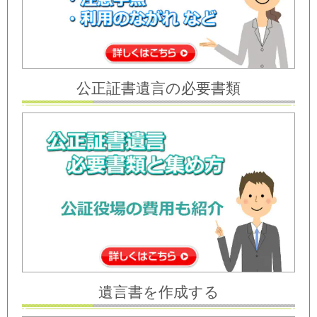
公正証書遺言の必要書類
遺言書を作成する