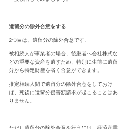
遺留分の除外合意をする
2つ目は、遺留分の除外合意です。
被相続人が事業者の場合、後継者へ会社株式な
どの重要な資産を遺すため、特別に生前に遺留
分から特定財産を省く合意ができます。
推定相続人間で遺留分の除外合意をしておけ
ば、死後に遺留分侵害額請求が起こることはあ
りません。
ただし遺留分の除外合意を行うには、経済産業