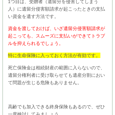
1つ目は、受贈者（遺留分を侵害してしまう
人）に遺留分侵害額請求が起こったときの支払
い資金を遺す方法です。
資金を渡しておけば、いざ遺留分侵害額請求が
起こっても、スムーズに支払いができてトラブ
ルを抑えられるでしょう。
特に生命保険に入っておく方法が有効です。
死亡保険金は相続財産の範囲に入らないので、
遺留分権利者に受け取らせても遺産分割におい
て問題が生じる危険もありません。
高齢でも加入できる終身保険もあるので、ぜひ
一度検討してみましょう。