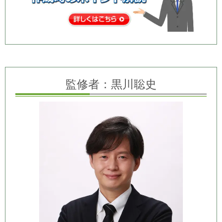
監修者：黒川聡史