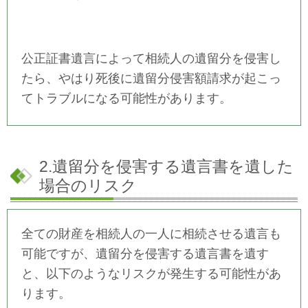
公正証書遺言によって相続人の遺留分を侵害し
たら、やはり死後に遺留分侵害額請求が起こっ
てトラブルになる可能性があります。
2.遺留分を侵害する遺言書を遺した
場合のリスク
全ての財産を相続人の一人に相続させる遺言も
可能ですが、遺留分を侵害する遺言書を遺す
と、以下のようなリスクが発生する可能性があ
ります。