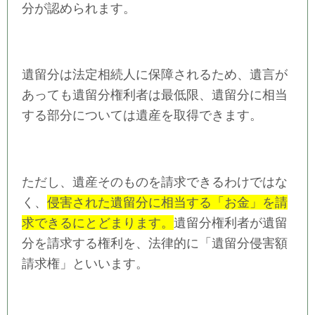
分が認められます。
遺留分は法定相続人に保障されるため、遺言が
あっても遺留分権利者は最低限、遺留分に相当
する部分については遺産を取得できます。
ただし、遺産そのものを請求できるわけではな
く、
侵害された遺留分に相当する「お金」を請
求できるにとどまります。
遺留分権利者が遺留
分を請求する権利を、法律的に「遺留分侵害額
請求権」といいます。