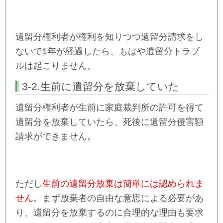
遺留分権利者が権利を知りつつ遺留分請求をし
ないで1年が経過したら、もはや遺留分トラブ
ルは起こりません。
3-2.生前に遺留分を放棄していた
遺留分権利者が生前に家庭裁判所の許可を得て
遺留分を放棄していたら、死後に遺留分侵害額
請求ができません。
ただし
生前の遺留分放棄は簡単には認められま
せん
。まず放棄者の自由な意思による必要があ
り、遺留分を放棄するのに合理的な理由も要求