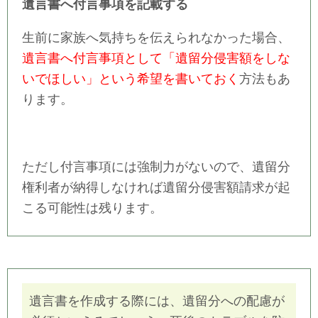
遺言書へ付言事項を記載する
生前に家族へ気持ちを伝えられなかった場合、
遺言書へ付言事項として「遺留分侵害額をしな
いでほしい」という希望を書いておく
方法もあ
ります。
ただし付言事項には強制力がないので、遺留分
権利者が納得しなければ遺留分侵害額請求が起
こる可能性は残ります。
遺言書を作成する際には、遺留分への配慮が