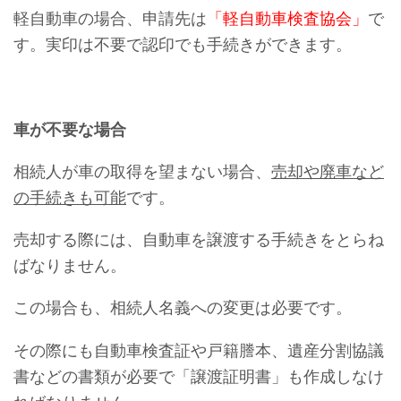
軽自動車の場合、申請先は
「軽自動車検査協会」
で
す。実印は不要で認印でも手続きができます。
車が不要な場合
相続人が車の取得を望まない場合、
売却や廃車など
の手続きも可能
です。
売却する際には、自動車を譲渡する手続きをとらね
ばなりません。
この場合も、相続人名義への変更は必要です。
その際にも自動車検査証や戸籍謄本、遺産分割協議
書などの書類が必要で「譲渡証明書」も作成しなけ