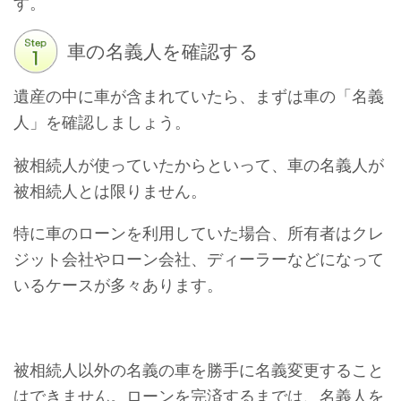
す。
車の名義人を確認する
遺産の中に車が含まれていたら、まずは車の「名義
人」を確認しましょう。
被相続人が使っていたからといって、車の名義人が
被相続人とは限りません。
特に車のローンを利用していた場合、所有者はクレ
ジット会社やローン会社、ディーラーなどになって
いるケースが多々あります。
被相続人以外の名義の車を勝手に名義変更すること
はできません。ローンを完済するまでは、名義人を