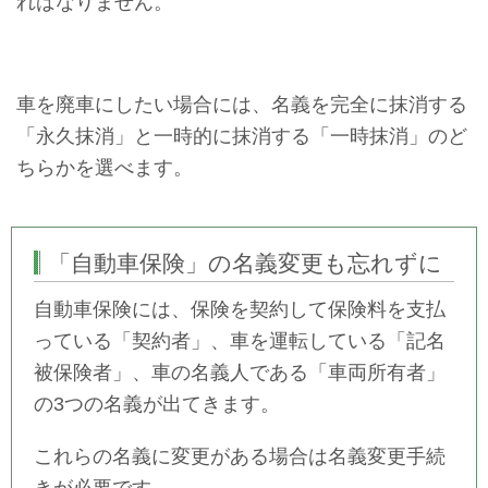
ればなりません。
車を廃車にしたい場合には、名義を完全に抹消する
「永久抹消」と一時的に抹消する「一時抹消」のど
ちらかを選べます。
「自動車保険」の名義変更も忘れずに
自動車保険には、保険を契約して保険料を支払
っている「契約者」、車を運転している「記名
被保険者」、車の名義人である「車両所有者」
の3つの名義が出てきます。
これらの名義に変更がある場合は名義変更手続
きが必要です。