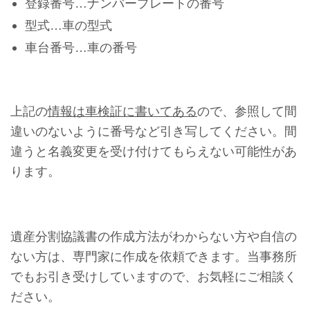
登録番号…ナンバープレートの番号
型式…車の型式
車台番号…車の番号
上記の
情報は車検証に書いてある
ので、参照して間
違いのないように番号など引き写してください。間
違うと名義変更を受け付けてもらえない可能性があ
ります。
遺産分割協議書の作成方法がわからない方や自信の
ない方は、専門家に作成を依頼できます。当事務所
でもお引き受けしていますので、お気軽にご相談く
ださい。