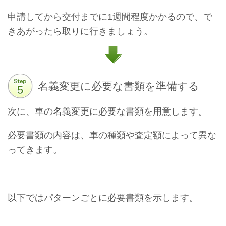
申請してから交付までに1週間程度かかるので、で
きあがったら取りに行きましょう。
名義変更に必要な書類を準備する
次に、車の名義変更に必要な書類を用意します。
必要書類の内容は、車の種類や査定額によって異な
ってきます。
以下ではパターンごとに必要書類を示します。