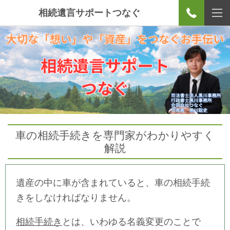
相続遺言サポートつなぐ
車の相続手続きを専門家がわかりやすく
解説
遺産の中に車が含まれていると、車の相続手続
きをしなければなりません。
相続手続き
とは、いわゆる名義変更のことで