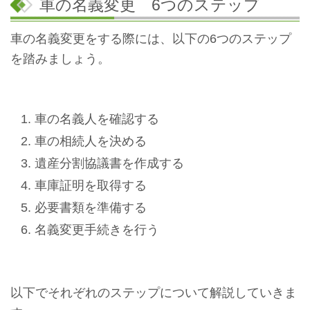
車の名義変更 6つのステップ
車の名義変更をする際には、以下の6つのステップ
を踏みましょう。
車の名義人を確認する
車の相続人を決める
遺産分割協議書を作成する
車庫証明を取得する
必要書類を準備する
名義変更手続きを行う
以下でそれぞれのステップについて解説していきま