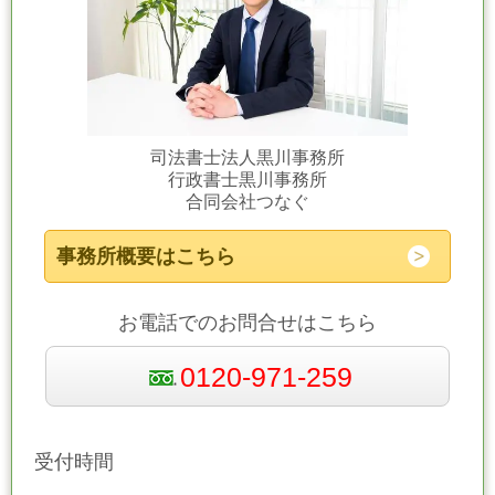
司法書士法人黒川事務所
行政書士黒川事務所
合同会社つなぐ
事務所概要はこちら
お電話でのお問合せはこちら
0120-971-259
受付時間