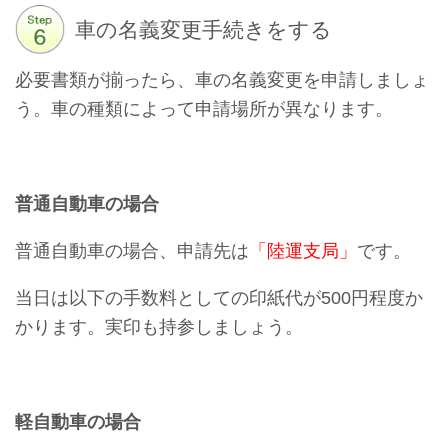
車の名義変更手続きをする
必要書類が揃ったら、車の名義変更を申請しましょ
う。車の種類によって申請場所が異なります。
普通自動車の場合
普通自動車の場合、申請先は
「陸運支局」
です。
当日は以下の手数料としての印紙代が500円程度か
かります。実印も持参しましょう。
軽自動車の場合