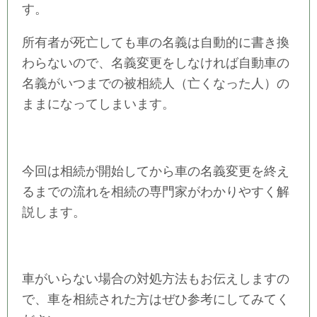
す。
所有者が死亡しても車の名義は自動的に書き換
わらないので、名義変更をしなければ自動車の
名義がいつまでの被相続人（亡くなった人）の
ままになってしまいます。
今回は相続が開始してから車の名義変更を終え
るまでの流れを相続の専門家がわかりやすく解
説します。
車がいらない場合の対処方法もお伝えしますの
で、車を相続された方はぜひ参考にしてみてく