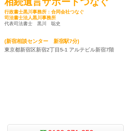
相続遺言サポートつなぐ
行政書士黒川事務所：合同会社つなぐ
司法書士法人黒川事務所
代表司法書士 黒川 聡史
(新宿相談センター 新宿駅7分)
東京都新宿区新宿2丁目5-1 アルテビル新宿7階