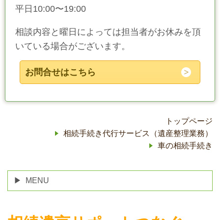
平日10:00〜19:00
相談内容と曜日によっては担当者がお休みを頂
いている場合がございます。
お問合せはこちら
トップページ
相続手続き代行サービス（遺産整理業務）
車の相続手続き
MENU