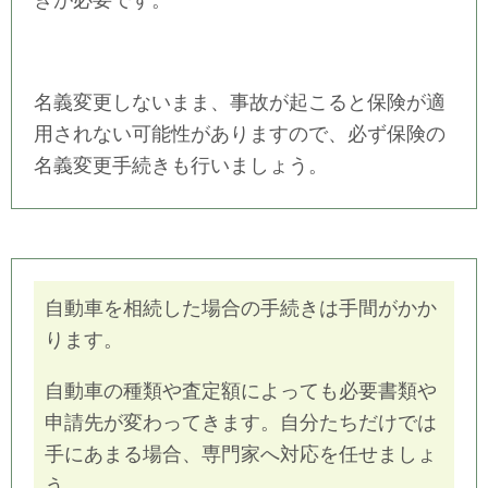
名義変更しないまま、事故が起こると保険が適
用されない可能性がありますので、必ず保険の
名義変更手続きも行いましょう。
自動車を相続した場合の手続きは手間がかか
ります。
自動車の種類や査定額によっても必要書類や
申請先が変わってきます。自分たちだけでは
手にあまる場合、専門家へ対応を任せましょ
う。