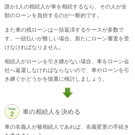
誰か1人の相続人が車を相続するなら、その人が全
額のローンを負担するのが一般的です。
また車の残ローンは一括返済するケースが多数で
す。一括払いが難しい場合、新たにローン審査を受
けなければなりません。
相続人がローンを引き継がない場合、車をローン会
社へ返還しなければならないので、車やローンを引
き継ぐかどうかを慎重に検討しましょう。
車の相続人を決める
車の名義人が被相続人であれば、名義変更の手続き