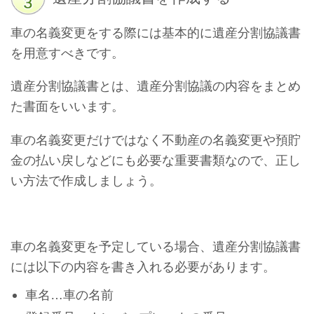
車の名義変更をする際には基本的に遺産分割協議書
を用意すべきです。
遺産分割協議書とは、遺産分割協議の内容をまとめ
た書面をいいます。
車の名義変更だけではなく不動産の名義変更や預貯
金の払い戻しなどにも必要な重要書類なので、正し
い方法で作成しましょう。
車の名義変更を予定している場合、遺産分割協議書
には以下の内容を書き入れる必要があります。
車名…車の名前