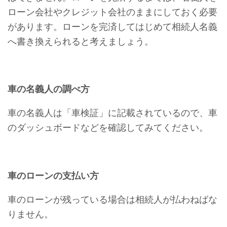
ローン会社やクレジット会社のままにしておく必要
があります。ローンを完済してはじめて相続人名義
へ書き換えられると考えましょう。
車の名義人の調べ方
車の名義人は「車検証」に記載されているので、車
のダッシュボードなどを確認してみてください。
車のローンの支払い方
車のローンが残っている場合は相続人が払わねばな
りません。