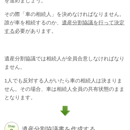
を進めましょう。
その際「車の相続人」を決めなければなりません。
誰が車を相続するのか、
遺産分割協議を行って決定
する
必要があります。
遺産分割協議では相続人が全員合意しなければなり
ません。
1人でも反対する人がいたら車の相続人は決まりま
せん。その場合、車は相続人全員の共有状態のまま
となります。
遺産分割協議書を作成する