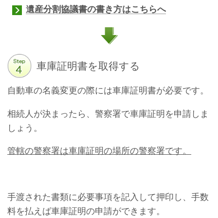
遺産分割協議書の書き方はこちらへ
車庫証明書を取得する
自動車の名義変更の際には車庫証明書が必要です。
相続人が決まったら、警察署で車庫証明を申請しま
しょう。
管轄の警察署は車庫証明の場所の警察署です。
手渡された書類に必要事項を記入して押印し、手数
料を払えば車庫証明の申請ができます。