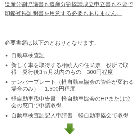
遺産分割協議書も遺産分割協議成立申立書も不要で
印鑑登録証明書を用意する必要もありません。
必要書類は以下のとおりとなります。
自動車検査証
新しく車を取得する相続人の住民票 役所で取
得 発行後3ヵ月以内のもの 300円程度
ナンバープレート（軽自動車協会の管轄が変わる
場合のみ） 1,500円程度
軽自動車税申告書 軽自動車協会のHPまたは協
会の窓口で申請取得
自動車検査証記入申請書 軽自動車協会で取得