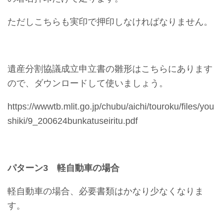
ただしこちらも実印で押印しなければなりません。
遺産分割協議成立申立書の雛形はこちらにあります
ので、ダウンロードして使いましょう。
https://wwwtb.mlit.go.jp/chubu/aichi/touroku/files/you
shiki/9_200624bunkatuseiritu.pdf
パターン3 軽自動車の場合
軽自動車の場合、必要書類はかなり少なくなりま
す。