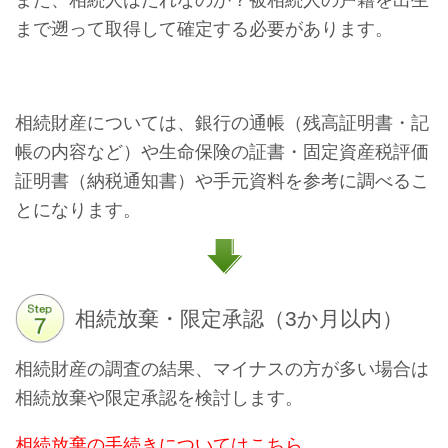
まで遡って取得して確定する必要があります。
相続財産については、銀行の通帳（残高証明書・記
帳の内容など）や生命保険の証書・固定資産税評価
証明書（納税通知書）や手元資料を参考に調べるこ
とになります。
相続放棄・限定承認（3か月以内）
相続財産の調査の結果、マイナスの方が多い場合は
相続放棄や限定承認を検討します。
相続放棄の手続きについてはこちら