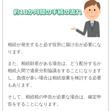
相続が発生すると必ず役所に届け出が必要にな
ります。
また、相続財産がある場合は、どう配分するか
相続人間で遺産分割協議をすることになります
し、負債が多い場合は相続放棄を検討する必要
もあります。
そして、相続税の申告が必要な場合は、確定申
告をすることになります。