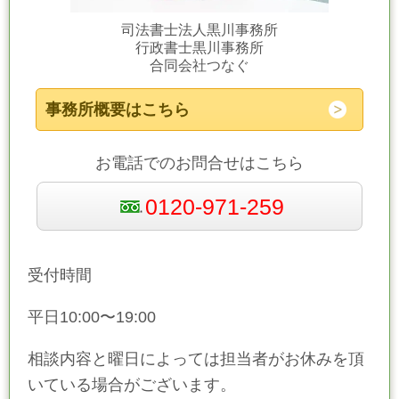
司法書士法人黒川事務所
行政書士黒川事務所
合同会社つなぐ
事務所概要はこちら
お電話でのお問合せはこちら
0120-971-259
受付時間
平日10:00〜19:00
相談内容と曜日によっては担当者がお休みを頂
いている場合がございます。