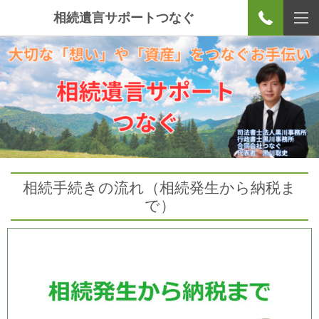
相続遺言サポートつなぐ
相続手続きの流れ（相続発生から納税ま
で）