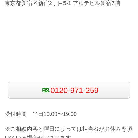
東京都新宿区新宿2丁目5-1 アルテビル新宿7階
0120-971-259
受付時間 平日10:00〜19:00
※ご相談内容と曜日によっては担当者がお休みを頂
いている場合がございます