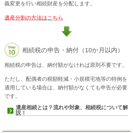
義変更を行い相続財産を分配します。
遺産分割の方法はこちら
相続税の申告・納付（10か月以内）
相続税の申告は、納付額がなければ原則不要です。
ただし、配偶者の税額軽減・小規模宅地等の特例を
適用している場合は、納付額がなくても申告が必要
です。
遺産相続とは？流れや対象、相続税について解
説！