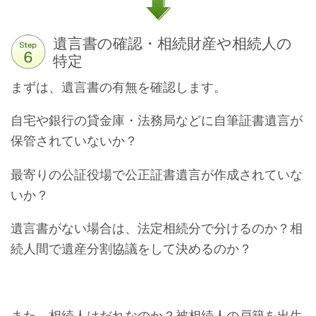
遺言書の確認・相続財産や相続人の
特定
まずは、遺言書の有無を確認します。
自宅や銀行の貸金庫・法務局などに自筆証書遺言が
保管されていないか？
最寄りの公証役場で公正証書遺言が作成されていな
いか？
遺言書がない場合は、法定相続分で分けるのか？相
続人間で遺産分割協議をして決めるのか？
また、相続人はだれなのか？被相続人の戸籍を出生