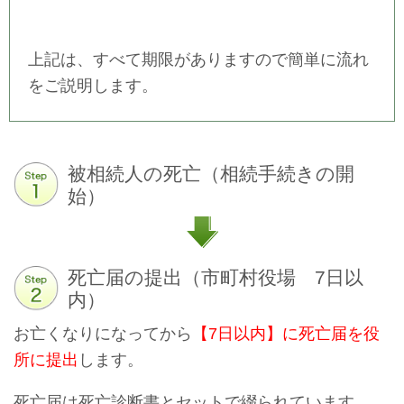
上記は、すべて期限がありますので簡単に流れ
をご説明します。
被相続人の死亡（相続手続きの開
始）
死亡届の提出（市町村役場 7日以
内）
お亡くなりになってから
【7日以内】に死亡届を役
所に提出
します。
死亡届は死亡診断書とセットで綴られています。