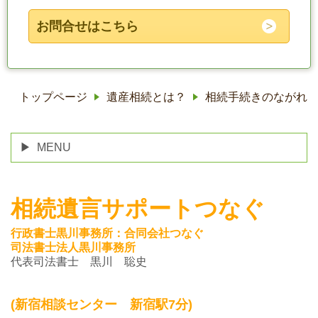
お問合せはこちら
トップページ
遺産相続とは？
相続手続きのながれ
MENU
相続遺言サポートつなぐ
行政書士黒川事務所：合同会社つなぐ
司法書士法人黒川事務所
代表司法書士 黒川 聡史
(新宿相談センター 新宿駅7分)