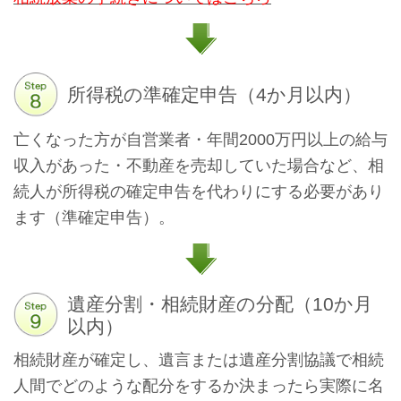
所得税の準確定申告（4か月以内）
亡くなった方が自営業者・年間2000万円以上の給与
収入があった・不動産を売却していた場合など、相
続人が所得税の確定申告を代わりにする必要があり
ます（準確定申告）。
遺産分割・相続財産の分配（10か月
以内）
相続財産が確定し、遺言または遺産分割協議で相続
人間でどのような配分をするか決まったら実際に名