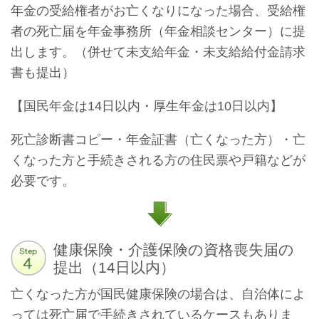
年金の受給権者がお亡くなりになった場合、受給権
者の死亡届を年金事務所（年金相談センター）に提
出します。（併せて未支給年金・未支給給付金請求
書も提出）
【国民年金は14日以内・厚生年金は10日以内】
死亡診断書コピー・年金証書（亡くなった方）・亡
くなった方と手続きされる方の住民票や戸籍などが
必要です。
健康保険・介護保険の資格喪失届の
提出（14日以内）
亡くなった方が国民健康保険の場合は、自治体によ
っては死亡届で手続きされているケースもありま