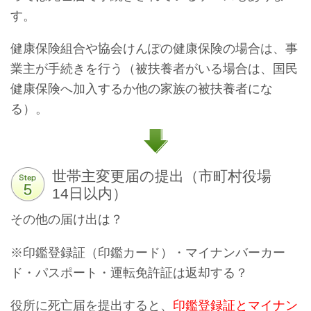
す。
健康保険組合や協会けんぽの健康保険の場合は、事
業主が手続きを行う（被扶養者がいる場合は、国民
健康保険へ加入するか他の家族の被扶養者にな
る）。
世帯主変更届の提出（市町村役場
14日以内）
その他の届け出は？
※印鑑登録証（印鑑カード）・マイナンバーカー
ド・パスポート・運転免許証は返却する？
役所に死亡届を提出すると、
印鑑登録証とマイナン