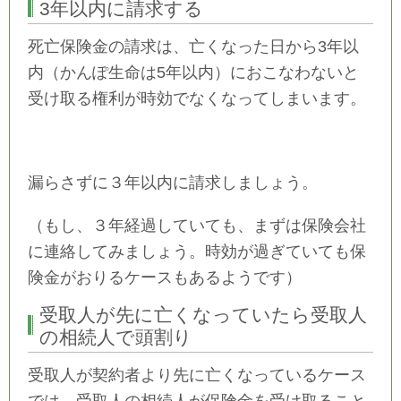
3年以内に請求する
死亡保険金の請求は、亡くなった日から3年以
内（かんぽ生命は5年以内）におこなわないと
受け取る権利が時効でなくなってしまいます。
漏らさずに３年以内に請求しましょう。
（もし、３年経過していても、まずは保険会社
に連絡してみましょう。時効が過ぎていても保
険金がおりるケースもあるようです）
受取人が先に亡くなっていたら受取人
の相続人で頭割り
受取人が契約者より先に亡くなっているケース
では、受取人の相続人が保険金を受け取ること