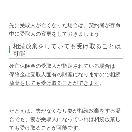
先に受取人が亡くなった場合は、契約者が存命
中に受取人の変更をしておきましょう。
相続放棄をしていても受け取ることは
可能
死亡保険金の受取人が指定されている場合は、
保険金は受取人固有の財産になりますので
相続
放棄をしても受け取ることができます
。
たとえば、夫がなくなり妻が相続放棄をする場
合でも、妻が受取人になっていれば相続放棄し
ても受け取ることが可能です。