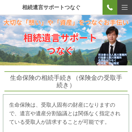
相続遺言サポートつなぐ
生命保険の相続手続き（保険金の受取手
続き）
生命保険は、受取人固有の財産になりますの
で、遺言や遺産分割協議とは関係なく指定され
ている受取人が請求することが可能です。