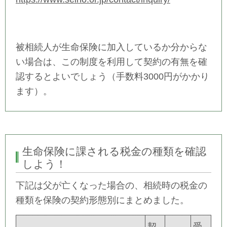
被相続人が生命保険に加入しているか分からな
い場合は、この制度を利用して契約の有無を確
認するとよいでしょう（手数料3000円がかかり
ます）。
生命保険に課される税金の種類を確認
しよう！
下記は父が亡くなった場合の、相続時の税金の
種類を保険の契約形態別にまとめました。
契
受