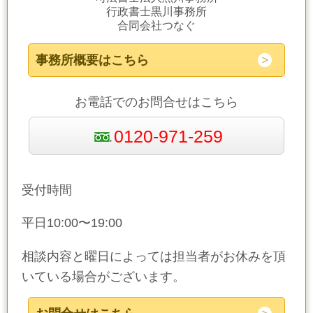
行政書士黒川事務所
合同会社つなぐ
事務所概要はこちら
お電話でのお問合せはこちら
0120-971-259
受付時間
平日10:00〜19:00
相談内容と曜日によっては担当者がお休みを頂
いている場合がございます。