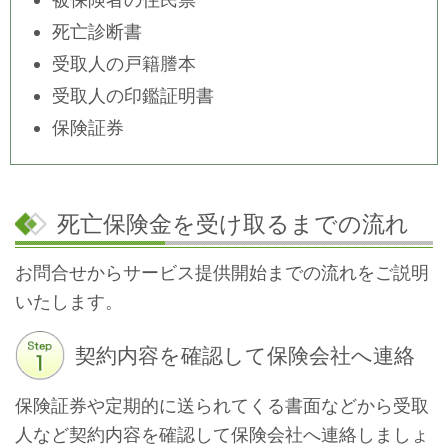
死亡診断書
受取人の戸籍謄本
受取人の印鑑証明書
保険証券
死亡保険金を受け取るまでの流れ
お問合せからサービス提供開始までの流れをご説明
いたします。
契約内容を確認して保険会社へ連絡
保険証券や定期的に送られてくる書面などから受取
人など契約内容を確認して保険会社へ連絡しましょ