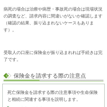
病死の場合は治療や病歴・事故死の場合は現場状況
の調査など、請求内容に間違いがないか確認します
（確認の結果、振り込まれないケースもありま
す）。
受取人の口座に保険金が振り込まれれば手続きは完
了です。
保険金を請求する際の注意点
死亡保険金を請求する際の注意事項や生命保険
と相続に関連する事項を説明します。