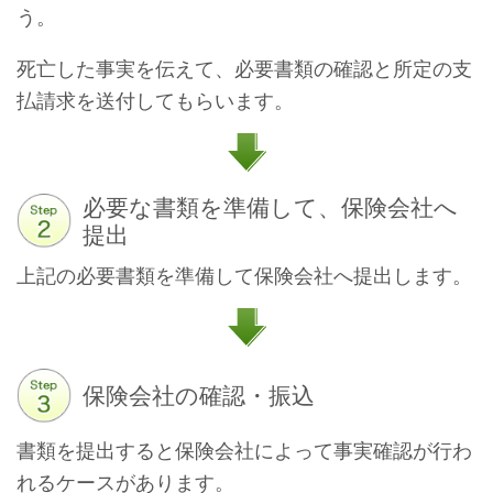
う。
死亡した事実を伝えて、必要書類の確認と所定の支
払請求を送付してもらいます。
必要な書類を準備して、保険会社へ
提出
上記の必要書類を準備して保険会社へ提出します。
保険会社の確認・振込
書類を提出すると保険会社によって事実確認が行わ
れるケースがあります。