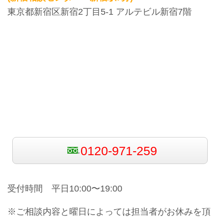
東京都新宿区新宿2丁目5-1 アルテビル新宿7階
0120-971-259
受付時間 平日10:00〜19:00
※ご相談内容と曜日によっては担当者がお休みを頂