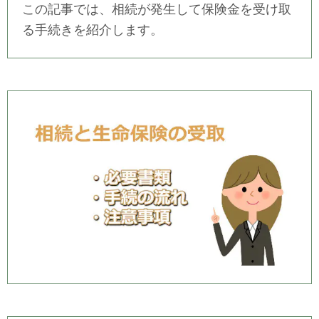
この記事では、相続が発生して保険金を受け取
る手続きを紹介します。