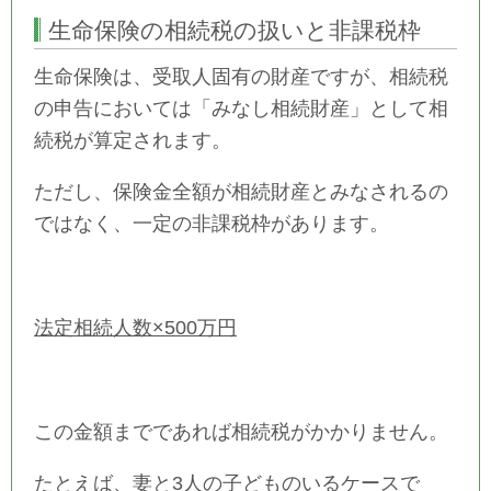
生命保険の相続税の扱いと非課税枠
生命保険は、受取人固有の財産ですが、相続税
の申告においては「みなし相続財産」として相
続税が算定されます。
ただし、保険金全額が相続財産とみなされるの
ではなく、一定の非課税枠があります。
法定相続人数×500万円
この金額までであれば相続税がかかりません。
たとえば、妻と3人の子どものいるケースで