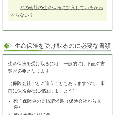
どの会社の生命保険に加入しているかわ
からない？
生命保険を受け取るのに必要な書類
生命保険を受け取るには、一般的には下記の書
類が必要となります。
（保険会社ごとに違うこともありますので、事
前に保険会社に確認しましょう）
死亡保険金の支払請求書（保険会社から取
得）
被保険者の住民票