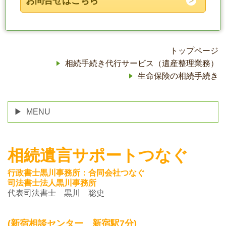
お問合せはこちら
トップページ
相続手続き代行サービス（遺産整理業務）
生命保険の相続手続き
MENU
相続遺言サポートつなぐ
行政書士黒川事務所：合同会社つなぐ
司法書士法人黒川事務所
代表司法書士 黒川 聡史
(新宿相談センター 新宿駅7分)