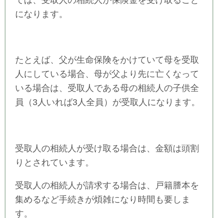
になります。
たとえば、父が生命保険をかけていて母を受取
人にしている場合、母が父より先に亡くなって
いる場合は、受取人である母の相続人の子供全
員（3人いれば3人全員）が受取人になります。
受取人の相続人が受け取る場合は、金額は頭割
りとされています。
受取人の相続人が請求する場合は、戸籍謄本を
集めるなど手続きが煩雑になり時間も要しま
す。