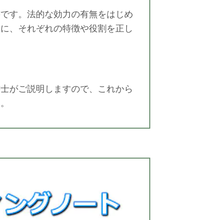
書です。法的な効力の有無をはじめ
うに、それぞれの特徴や役割を正し
書士がご説明しますので、これから
い。