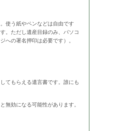
す。使う紙やペンなどは自由です
ます。ただし遺産目録のみ、パソコ
ージへの署名押印は必要です）。
明してもらえる遺言書です。誰にも
ると無効になる可能性があります。