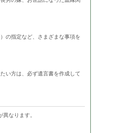
人）の指定など、さまざまな事項を
せたい方は、必ず遺言書を作成して
が異なります。