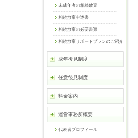
未成年者の相続放棄
相続放棄申述書
相続放棄の必要書類
相続放棄サポートプランのご紹介
成年後見制度
任意後見制度
料金案内
運営事務所概要
代表者プロフィール