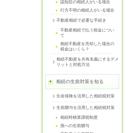
認知症の相続人がいる場合
行方不明の相続人がいる場合
不動産相続で必要な手続き
不動産相続で払う税金につい
て
相続不動産を売却した場合の
税金はいくら？
相続不動産を共有名義にするデメ
リットと対処方法
相続の生前対策を知る
生命保険を活用した相続税対策
生前贈与を活用した相続税対策
相続時精算課税制度
孫への生前贈与