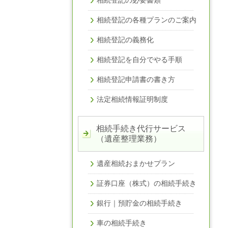
相続登記の各種プランのご案内
相続登記の義務化
相続登記を自分でやる手順
相続登記申請書の書き方
法定相続情報証明制度
相続手続き代行サービス
（遺産整理業務）
遺産相続おまかせプラン
証券口座（株式）の相続手続き
銀行｜預貯金の相続手続き
車の相続手続き