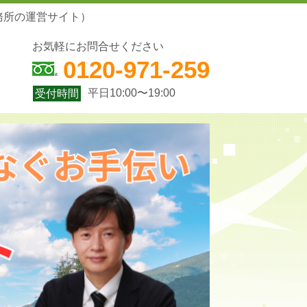
務所の運営サイト）
お気軽にお問合せください
0120-971-259
平日10:00〜19:00
受付時間