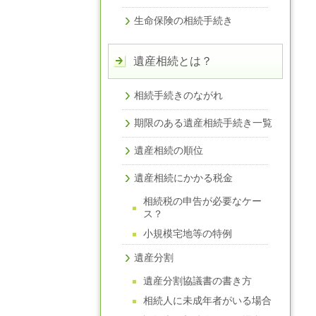
生命保険の相続手続き
遺産相続とは？
相続手続きのながれ
期限のある遺産相続手続き一覧
遺産相続の順位
遺産相続にかかる税金
相続税の申告が必要なケー
ス？
小規模宅地等の特例
遺産分割
遺産分割協議書の書き方
相続人に未成年者がいる場合