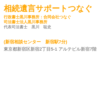
相続遺言サポートつなぐ
行政書士黒川事務所：合同会社つなぐ
司法書士法人黒川事務所
代表司法書士 黒川 聡史
(新宿相談センター 新宿駅7分)
東京都新宿区新宿2丁目5-1 アルテビル新宿7階