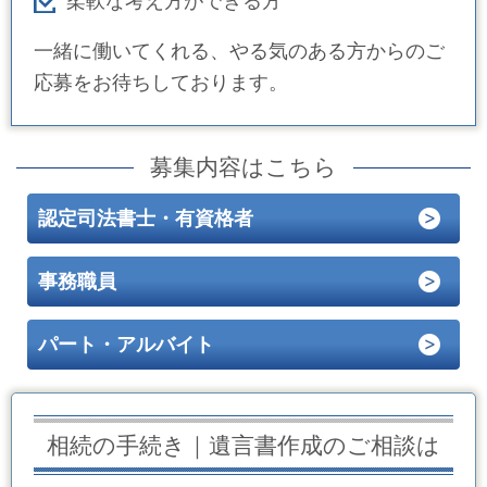
柔軟な考え方ができる方
一緒に働いてくれる、やる気のある方からのご
応募をお待ちしております。
募集内容はこちら
認定司法書士・有資格者
事務職員
パート・アルバイト
相続の手続き｜遺言書作成のご相談は