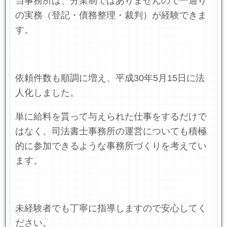
当事務所は、分業制ではありませんので一通り
の実務（登記・債務整理・裁判）が経験できま
す。
依頼件数も順調に増え、平成30年5月15日に法
人化しました。
単に給料を貰って与えられた仕事をするだけで
はなく、司法書士事務所の運営についても積極
的に参加できるような事務所づくりを考えてい
ます。
未経験者でも丁寧に指導しますので安心してく
ださい。