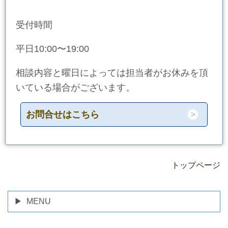
受付時間
平日10:00〜19:00
相談内容と曜日によっては担当者がお休みを頂
いている場合がございます。
お問合せはこちら
トップページ
MENU