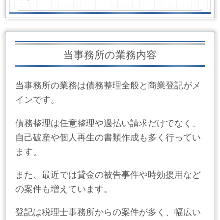
当事務所の業務内容
当事務所の業務は債務整理全般と商業登記がメ
インです。
債務整理は任意整理や過払い請求だけでなく、
自己破産や個人再生の書類作成も多く行ってい
ます。
また、最近では貸金の被告事件や時効援用など
の案件も増えています。
登記は税理士事務所からの案件が多く、幅広い