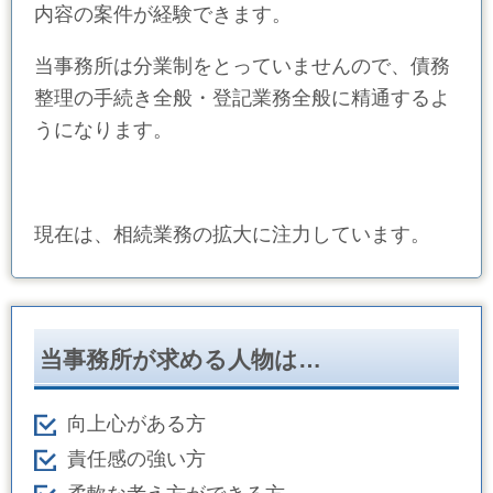
内容の案件が経験できます。
当事務所は分業制をとっていませんので、債務
整理の手続き全般・登記業務全般に精通するよ
うになります。
現在は、相続業務の拡大に注力しています。
当事務所が求める人物は…
向上心がある方
責任感の強い方