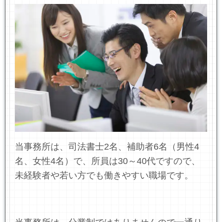
当事務所は、司法書士2名、補助者6名（男性4
名、女性4名）で、所員は30～40代ですので、
未経験者や若い方でも働きやすい職場です。